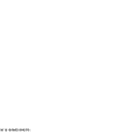
не в комплекте.