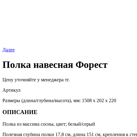
Далее
Полка навесная Форест
Цену уточняйте у менеджера тг.
Артикул
Размеры (длина/глубина/высота), мм: 1508 х 202 х 220
ОПИСАНИЕ
Полка из массива сосны, цвет; белый/серый
Полезная глубина полки 17,8 см, длина 151 см, крепления к сте