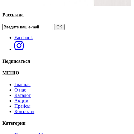
Рассылка
OK
Facebook
Подписаться
МЕНЮ
Главная
О нас
Каталог
Акции
Вешалка навесная Форест
Прайсы
Контакты
Категории