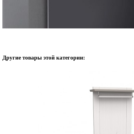
Другие товары этой категории: