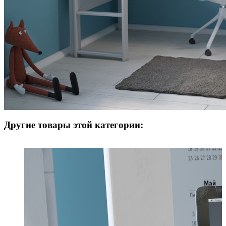
Другие товары этой категории: