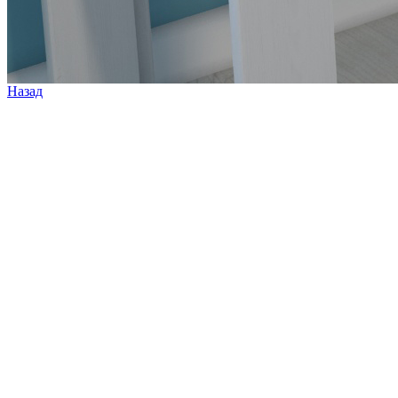
Назад