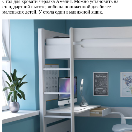
Стол для кровати-чердака Амелия. Можно установить на
станддартной высоте, либо на пониженной для более
маленьких детей. У стола один выдвижной ящик.