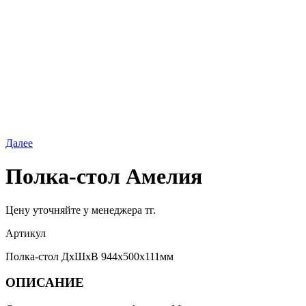
Далее
Полка-стол Амелия
Цену уточняйте у менеджера тг.
Артикул
Полка-стол ДхШхВ 944х500х111мм
ОПИСАНИЕ