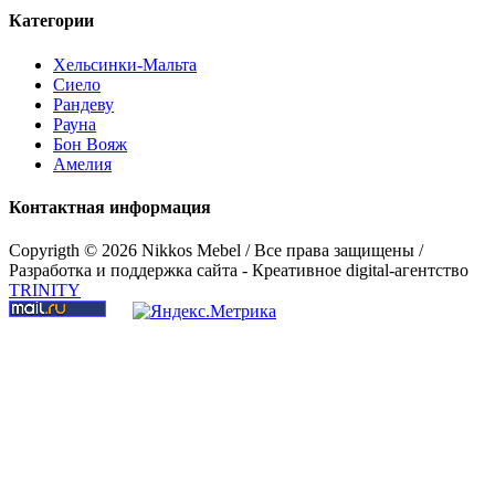
Категории
Хельсинки-Мальта
Сиело
Рандеву
Рауна
Бон Вояж
Амелия
Контактная информация
Copyrigth ©
2026 Nikkos Mebel / Все права защищены /
Разработка и поддержка сайта - Креативное digital-агентство
TRINITY