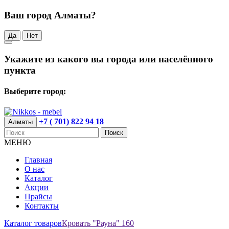
Ваш город Алматы?
Да
Нет
Укажите из какого вы города или населённого
пункта
Выберите город:
+7 ( 701) 822 94 18
Алматы
Поиск
МЕНЮ
Главная
О нас
Каталог
Акции
Прайсы
Контакты
Каталог товаров
Кровать "Рауна" 160