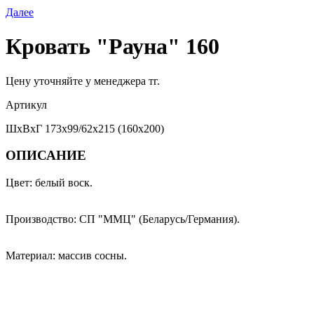
Далее
Кровать "Рауна" 160
Цену уточняйте у менеджера тг.
Артикул
ШхВхГ 173x99/62x215 (160x200)
ОПИСАНИЕ
Цвет: белый воск.
Производство: СП "ММЦ" (Беларусь/Германия).
Материал: массив сосны.