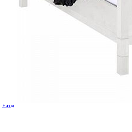
Назад