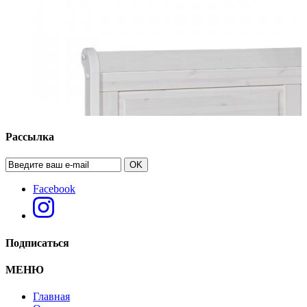
Рассылка
OK
Facebook
Подписаться
МЕНЮ
Главная