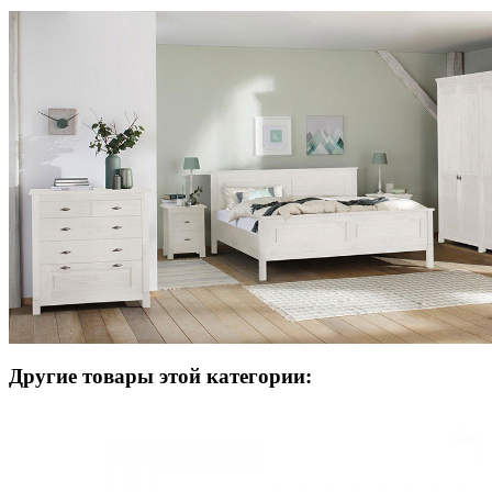
Другие товары этой категории: