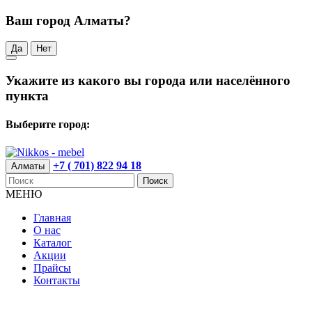
Ваш город Алматы?
Да
Нет
Укажите из какого вы города или населённого
пункта
Выберите город:
+7 ( 701) 822 94 18
Алматы
Поиск
МЕНЮ
Главная
О нас
Каталог
Акции
Прайсы
Контакты