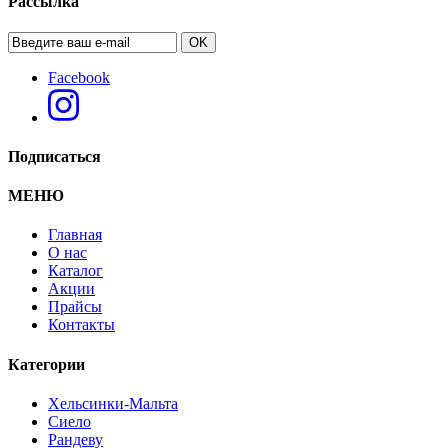
Рассылка
OK
Facebook
Подписаться
МЕНЮ
Главная
О нас
Каталог
Акции
Прайсы
Контакты
Категории
Хельсинки-Мальта
Сиело
Рандеву