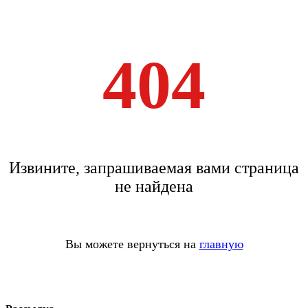
404
Извините, запрашиваемая вами страница
не найдена
Вы можете вернуться на
главную