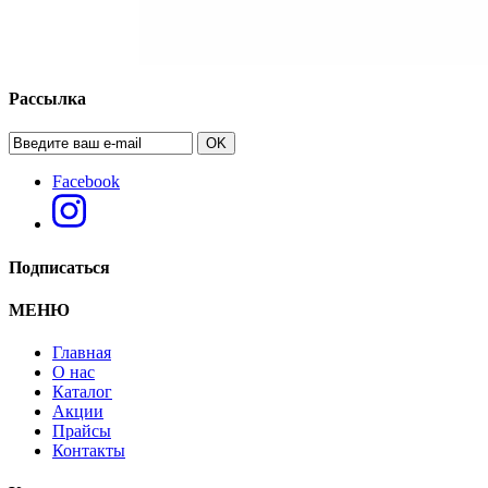
Рассылка
OK
Facebook
Подписаться
МЕНЮ
Главная
О нас
Каталог
Акции
Прайсы
Контакты