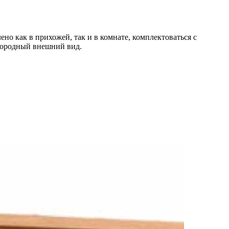
но как в прихожей, так и в комнате, комплектоваться с
лагородный внешний вид.