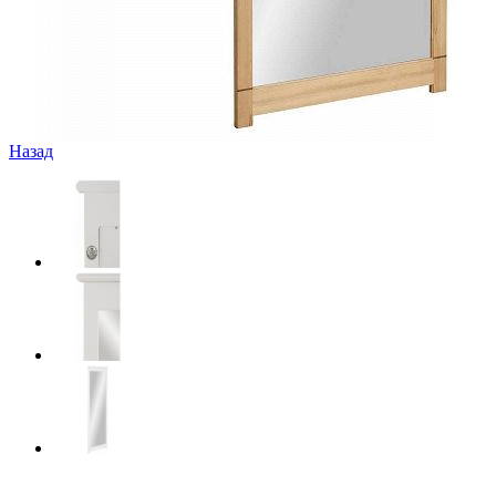
Назад