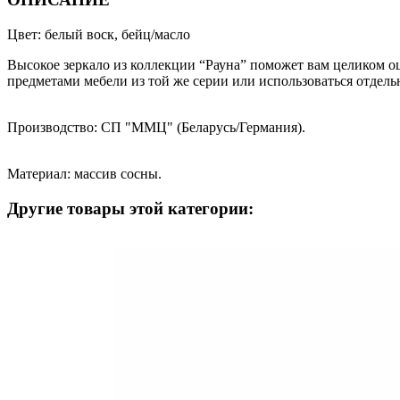
Цвет: белый воск, бейц/масло
Высокое зеркало из коллекции “Рауна” поможет вам целиком оц
предметами мебели из той же серии или использоваться отдел
Производство: СП "ММЦ" (Беларусь/Германия).
Материал: массив сосны.
Другие товары этой категории: