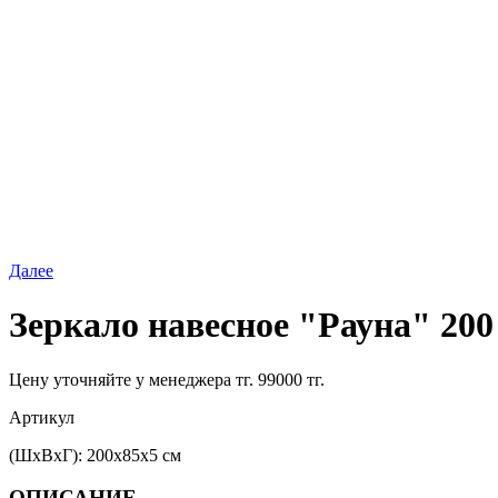
Далее
Зеркало навесное "Рауна" 200
Цену уточняйте у менеджера тг.
99000 тг.
Артикул
(ШxВxГ): 200x85x5 см
ОПИСАНИЕ