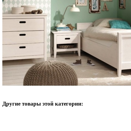
Другие товары этой категории: