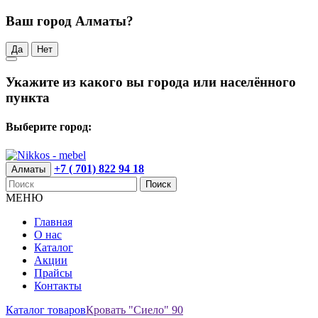
Ваш город Алматы?
Да
Нет
Укажите из какого вы города или населённого
пункта
Выберите город:
+7 ( 701) 822 94 18
Алматы
Поиск
МЕНЮ
Главная
О нас
Каталог
Акции
Прайсы
Контакты
Каталог товаров
Кровать "Сиело" 90