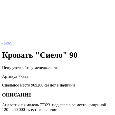
Далее
Кровать "Сиело" 90
Цену уточняйте у менеджера тг.
Артикул
77322
Спальное место 90х200 см нет в наличии
ОПИСАНИЕ
Аналогичная модель 77323 под спальное место шиириной
120 - 260 000 тг. есть в наличии