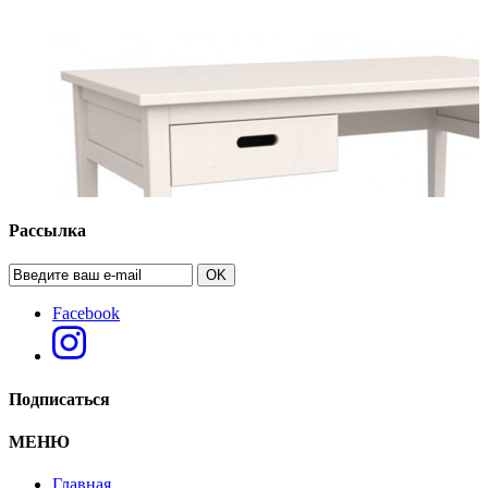
Рассылка
OK
Facebook
Подписаться
МЕНЮ
Главная