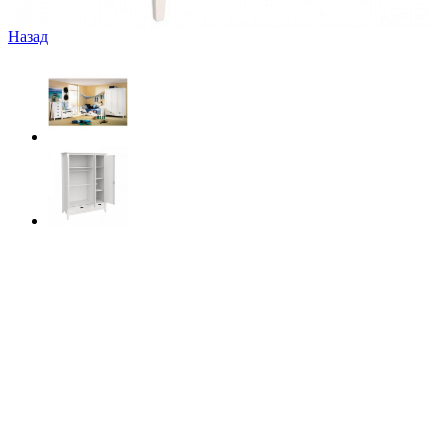
Назад