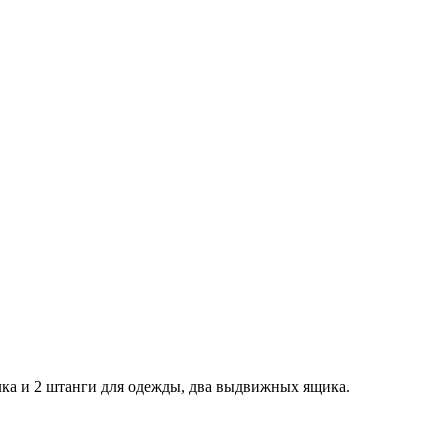
олка и 2 штанги для одежды, два выдвижных ящика.