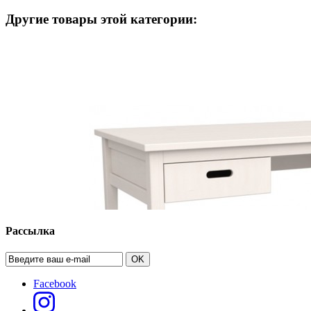
Другие товары этой категории:
Рассылка
OK
Facebook