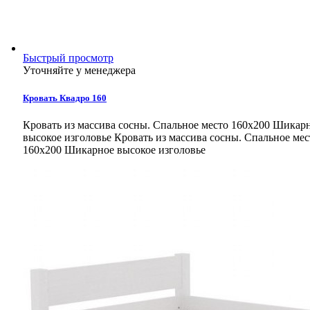
Быстрый просмотр
Уточняйте у менеджера
Кровать Квадро 160
Кровать из массива сосны. Спальное место 160х200 Шикар
высокое изголовье
Кровать из массива сосны. Спальное мес
160х200 Шикарное высокое изголовье