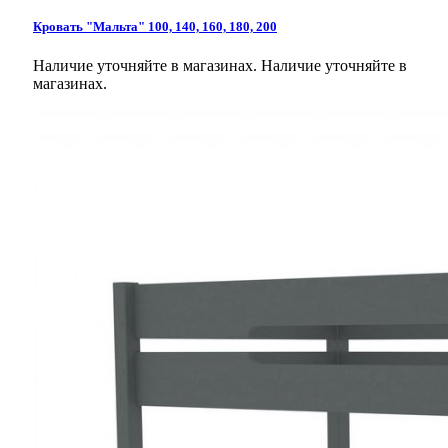
Кровать "Мальта" 100, 140, 160, 180, 200
Наличие уточняйте в магазинах.
Наличие уточняйте в
магазинах.