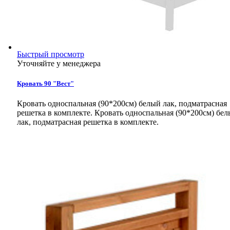
Быстрый просмотр
Уточняйте у менеджера
Кровать 90 "Вест"
Кровать односпальная (90*200см) белый лак, подматрасная
решетка в комплекте.
Кровать односпальная (90*200см) бе
лак, подматрасная решетка в комплекте.