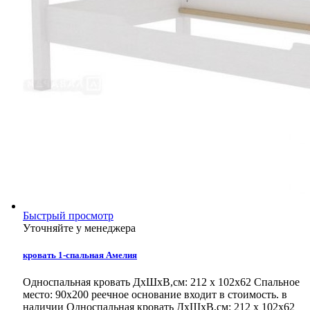
Быстрый просмотр
Уточняйте у менеджера
кровать 1-спальная Амелия
Односпальная кровать ДхШхВ,см: 212 x 102x62 Спальное
место: 90x200 реечное основание входит в стоимость. в
наличии
Односпальная кровать ДхШхВ,см: 212 x 102x62