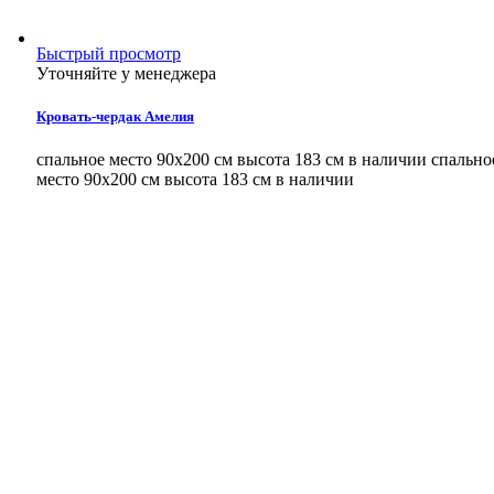
Быстрый просмотр
Уточняйте у менеджера
Кровать-чердак Амелия
спальное место 90х200 см высота 183 см в наличии
спально
место 90х200 см высота 183 см в наличии