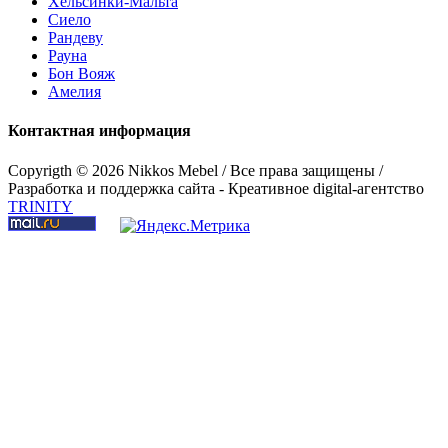
Хельсинки-Мальта
Сиело
Рандеву
Рауна
Бон Вояж
Амелия
Контактная информация
Copyrigth ©
2026 Nikkos Mebel / Все права защищены /
Разработка и поддержка сайта - Креативное digital-агентство
TRINITY