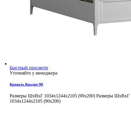
Быстрый просмотр
Уточняйте у менеджера
Кровать Квадро 90
Размеры ШхВхГ 1034x1244x2105 (90x200)
Размеры ШхВхГ
1034x1244x2105 (90x200)