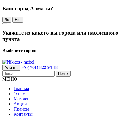
Ваш город Алматы?
Да
Нет
Укажите из какого вы города или населённого
пункта
Выберите город:
+7 ( 701) 822 94 18
Алматы
Поиск
МЕНЮ
Главная
О нас
Каталог
Акции
Прайсы
Контакты