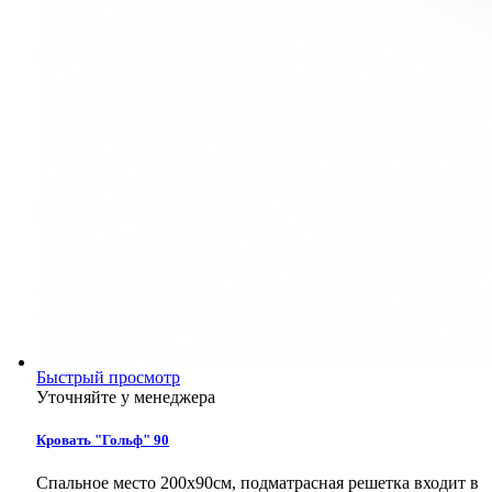
Быстрый просмотр
Уточняйте у менеджера
Кровать "Гольф" 90
Спальное место 200х90см, подматрасная решетка входит в