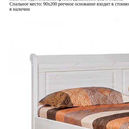
Спальное место: 90x200 реечное основание входит в стоимо
в наличии