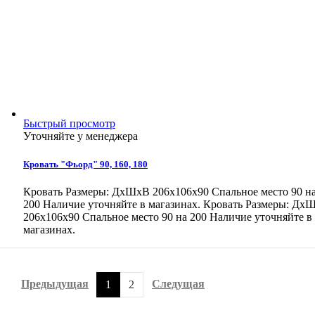
Быстрый просмотр
Уточняйте у менеджера
Кровать "Фьорд" 90, 160, 180
Кровать Размеры: ДхШхВ 206x106х90 Спальное место 90 н
200 Наличие уточняйте в магазинах.
Кровать Размеры: Дх
206x106х90 Спальное место 90 на 200 Наличие уточняйте в
магазинах.
Предыдущая
Следущая
1
2