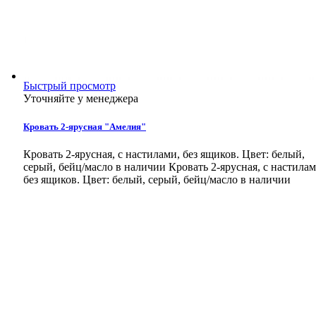
Быстрый просмотр
Уточняйте у менеджера
Кровать 2-ярусная "Амелия"
Кровать 2-ярусная, с настилами, без ящиков. Цвет: белый,
серый, бейц/масло в наличии
Кровать 2-ярусная, с настилам
без ящиков. Цвет: белый, серый, бейц/масло в наличии