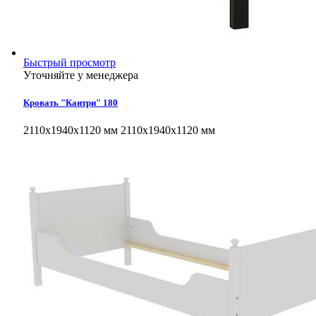
Быстрый просмотр
Уточняйте у менеджера
Кровать "Кантри" 180
2110х1940х1120 мм
2110х1940х1120 мм