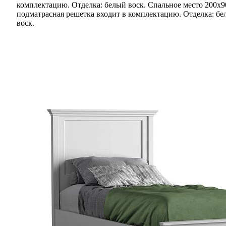
комплектацию. Отделка: белый воск.
Спальное место 200х9
подматрасная решетка входит в комплектацию. Отделка: б
воск.