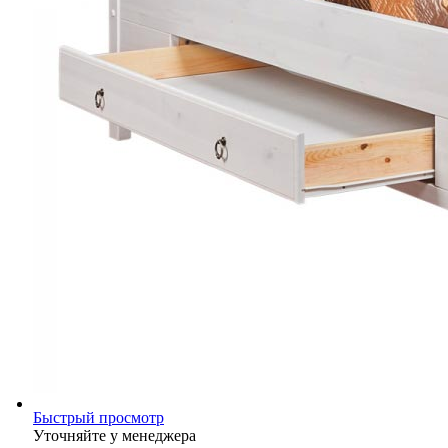
Быстрый просмотр
Уточняйте у менеджера