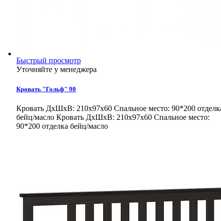
Быстрый просмотр
Уточняйте у менеджера
Кровать "Гольф" 90
Кровать ДхШхВ: 210х97х60 Спальное место: 90*200 отделк
бейц/масло
Кровать ДхШхВ: 210х97х60 Спальное место:
90*200 отделка бейц/масло