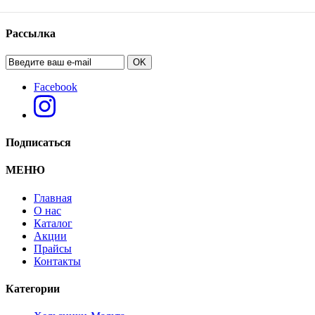
Рассылка
OK
Facebook
Подписаться
МЕНЮ
Главная
О нас
Каталог
Акции
Прайсы
Контакты
Категории