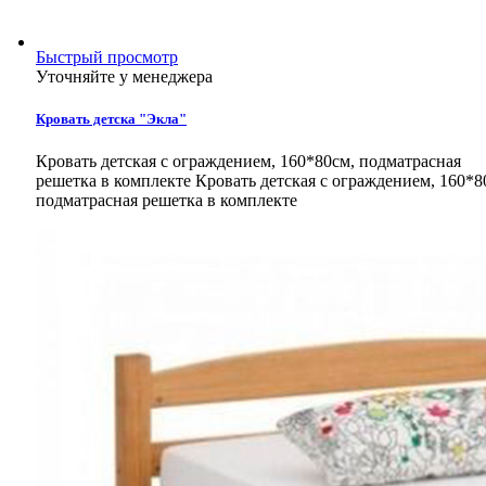
Быстрый просмотр
Уточняйте у менеджера
Кровать детска "Экла"
Кровать детская с ограждением, 160*80см, подматрасная
решетка в комплекте
Кровать детская с ограждением, 160*8
подматрасная решетка в комплекте