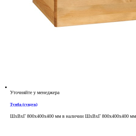
Уточняйте у менеджера
Тумба (сундук)
ШхВхГ 800х400х400 мм в наличии
ШхВхГ 800х400х400 мм