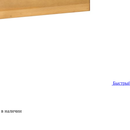
Быстрый
 в наличии