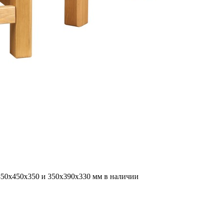
50х450х350 и 350х390х330 мм в наличии