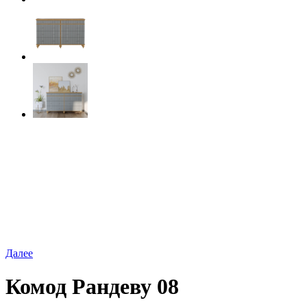
Далее
Комод Рандеву 08