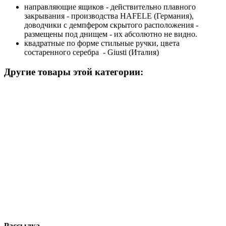
направляющие ящиков - действительно плавного
закрывания - производства HAFELE (Германия),
доводчики с демпфером скрытого расположения -
размещены под днищем - их абсолютно не видно.
квадратные по форме стильные ручки, цвета
состаренного серебра - Giusti (Италия)
Другие товары этой категории:
Рассылка