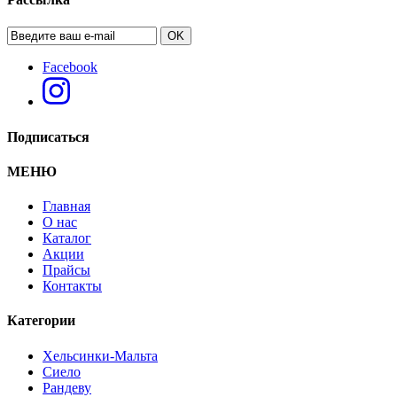
OK
Facebook
Подписаться
МЕНЮ
Главная
О нас
Каталог
Акции
Прайсы
Контакты
Категории
Хельсинки-Мальта
Сиело
Рандеву