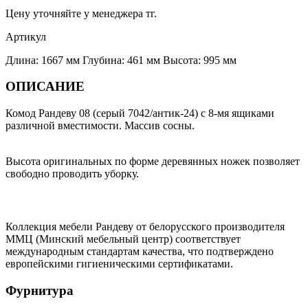
Цену уточняйте у менеджера тг.
Артикул
Длина: 1667 мм Глубина: 461 мм Высота: 995 мм
ОПИСАНИЕ
Комод Рандеву 08 (серый 7042/антик-24) с 8-мя ящиками
различной вместимости. Массив сосны.
Высота оригинальных по форме деревянных ножек позволяет
свободно проводить уборку.
Коллекция мебели Рандеву от белорусского производителя
ММЦ (Минский мебельный центр) соответствует
международным стандартам качества, что подтверждено
европейскими гигиеническими сертификатами.
Фурнитура