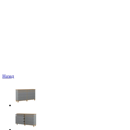
Назад