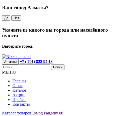
Ваш город Алматы?
Да
Нет
Укажите из какого вы города или населённого
пункта
Выберите город:
+7 ( 701) 822 94 18
Алматы
Поиск
МЕНЮ
Главная
О нас
Каталог
Акции
Прайсы
Контакты
Каталог товаров
Комод Рандеву 08