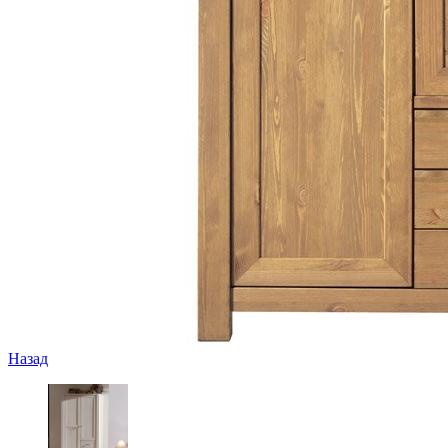
Назад