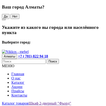
Ваш город Алматы?
Да
Нет
Укажите из какого вы города или населённого
пункта
Выберите город:
+7 ( 701) 822 94 18
Алматы
Поиск
МЕНЮ
Главная
О нас
Каталог
Акции
Прайсы
Контакты
Каталог товаров
Шкаф 2-дверный "Фьорд"