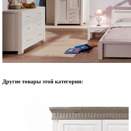
Другие товары этой категории: