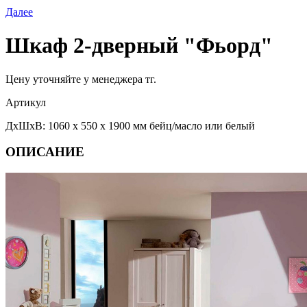
Далее
Шкаф 2-дверный "Фьорд"
Цену уточняйте у менеджера тг.
Артикул
ДхШхВ: 1060 х 550 х 1900 мм бейц/масло или белый
ОПИСАНИЕ