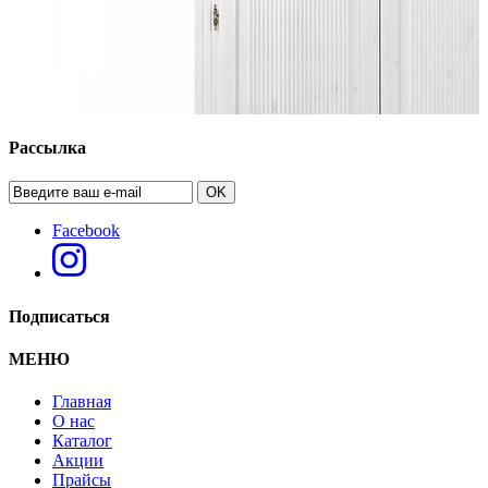
Рассылка
OK
Facebook
Подписаться
МЕНЮ
Главная
О нас
Каталог
Акции
Прайсы