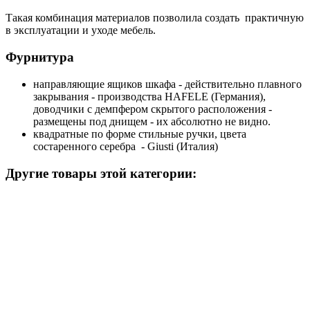
Такая комбинация материалов позволила создать практичную
в эксплуатации и уходе мебель.
Фурнитура
направляющие ящиков шкафа - действительно плавного
закрывания - производства HAFELE (Германия),
доводчики с демпфером скрытого расположения -
размещены под днищем - их абсолютно не видно.
квадратные по форме стильные ручки, цвета
состаренного серебра - Giusti (Италия)
Другие товары этой категории: