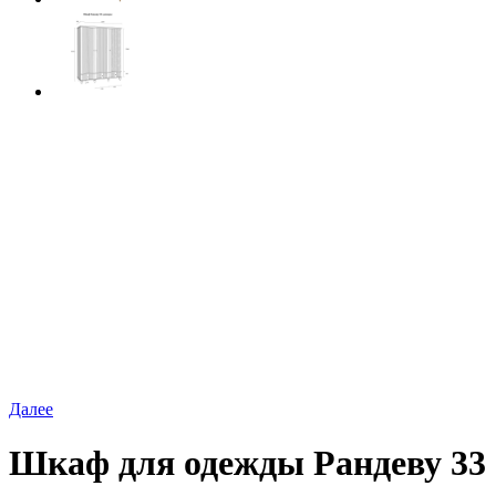
Далее
Шкаф для одежды Рандеву 33