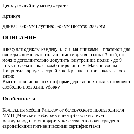
Цену уточняйте у менеджера тг.
Артикул
Длина: 1645 мм Глубина: 595 мм Высота: 2005 мм
ОПИСАНИЕ
Шкаф для одежды Рандеву 33 с 3 -мя ящиками - платяной для
одежды - комплекте только штанги для вешалок ( 3 шт.), но
можно дополнительно докупить внутренние полки - до 9
штук и сделать шкаф комбинированным. Массив сосны.
Покрытие корпуса - серый лак. Крышка и низ шкафа - воск
антик.
Высота оригинальных по форме деревянных ножек позволяет
свободно проводить уборку.
Особенности
Коллекция мебели Рандеву от белорусского производителя
ММЦ (Минский мебельный центр) соответствует
международным стандартам качества, что подтверждено
европейскими гигиеническими сертификатами.