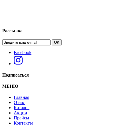
Рассылка
OK
Facebook
Подписаться
МЕНЮ
Главная
О нас
Каталог
Акции
Прайсы
Контакты