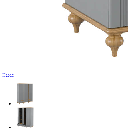
Назад