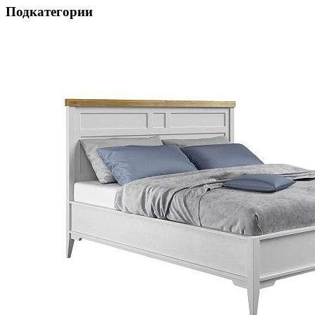
Подкатегории