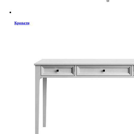
Кровати