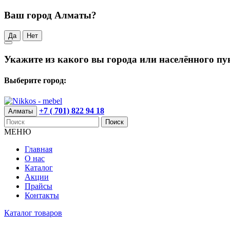
Ваш город Алматы?
Да
Нет
Укажите из какого вы города или населённого пу
Выберите город:
+7 ( 701) 822 94 18
Алматы
Поиск
МЕНЮ
Главная
О нас
Каталог
Акции
Прайсы
Контакты
Каталог товаров