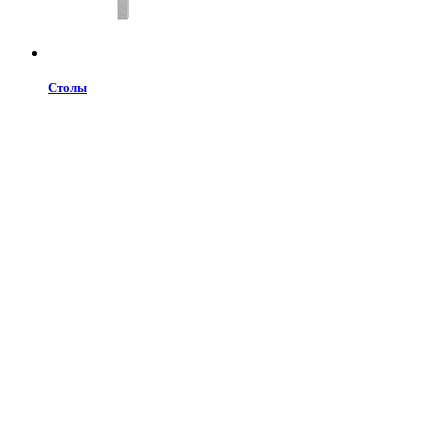
Столы