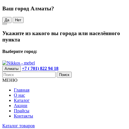
Ваш город Алматы?
Да
Нет
Укажите из какого вы города или населённого
пункта
Выберите город:
+7 ( 701) 822 94 18
Алматы
Поиск
МЕНЮ
Главная
О нас
Каталог
Акции
Прайсы
Контакты
Каталог товаров