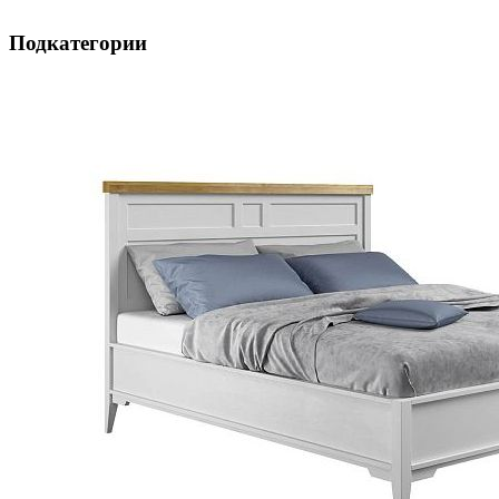
Подкатегории