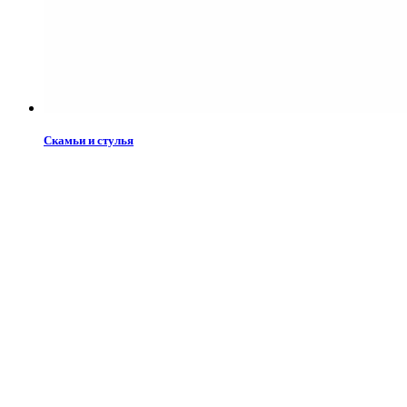
Скамьи и стулья