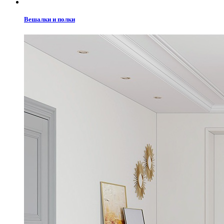
Вешалки и полки