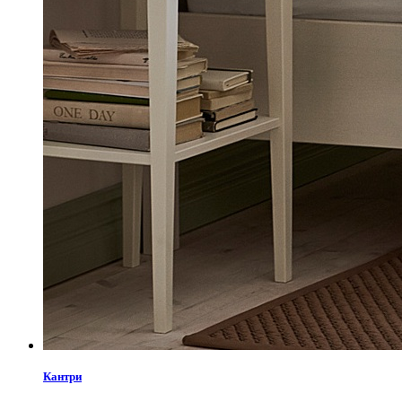
Кантри