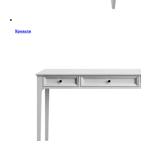
Кровати