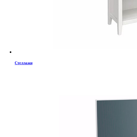
Стеллажи