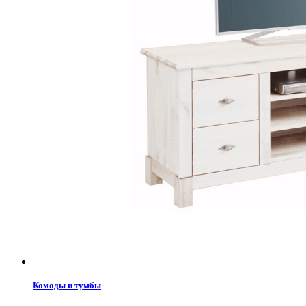
Комоды и тумбы